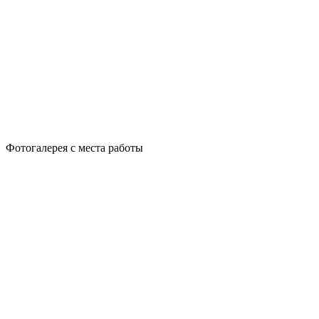
Фотогалерея с места работы