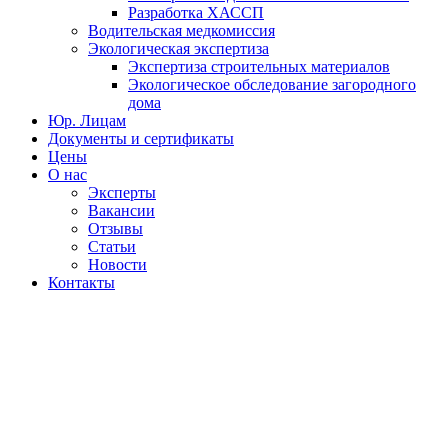
Разработка ХАССП
Водительская медкомиссия
Экологическая экспертиза
Экспертиза строительных материалов
Экологическое обследование загородного
дома
Юр. Лицам
Документы и сертификаты
Цены
О нас
Эксперты
Вакансии
Отзывы
Статьи
Новости
Контакты