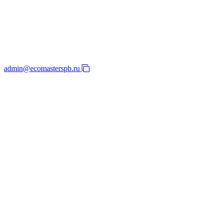
admin@ecomasterspb.ru