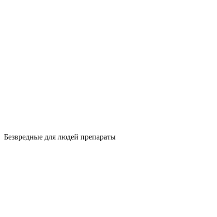
Безвредные для людей препараты