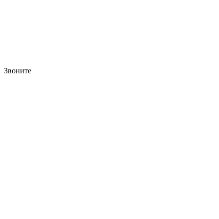
Звоните