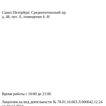
Санкт-Петербург, Среднеохтинский пр.
д. 48, лит. А, помещение 6 -Н
Время работы с 10:00 до 21:00
Лицензия на вид деятельности № 78.01.10.003.Л.000042.12.24