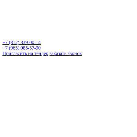
+7 (812) 339-00-14
+7 (965) 085-57-90
Пригласить на тендер
заказать звонок