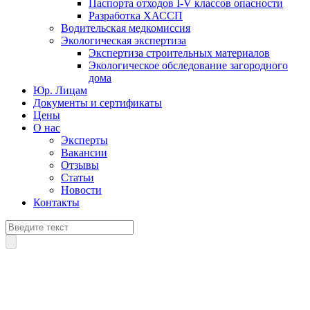
Паспорта отходов I-V классов опасности
Разработка ХАССП
Водительская медкомиссия
Экологическая экспертиза
Экспертиза строительных материалов
Экологическое обследование загородного
дома
Юр. Лицам
Документы и сертификаты
Цены
О нас
Эксперты
Вакансии
Отзывы
Статьи
Новости
Контакты