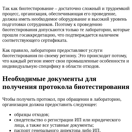
Так как биотестирование – достаточно сложный и трудоемкий
процесс, организация, обеспечивающая его проведение,
должна иметь необходимое оборудование и высокий уровень
подготовки сотрудников. Поэтому к проведению
биотестирования допускаются только те лаборатории, которые
прошли госаккредитацию, что подтверждается наличием
соответствующего сертификата.
Как правило, лаборатории предоставляют услуги
биотестирования по своему региону. Это происходит потому,
что каждый регион имеет свои промышленные особенности и
индивидуальную специфику в области отходов.
Необходимые документы для
получения протокола биотестирования
Чтобы получить протокол, при обращении в лабораторию,
организация должна предоставить следующее:
образцы отходов;
свидетельство о регистрации ИП или юридического
лица, а также все уставные документы;
паспорт генерального директора либо ИП.