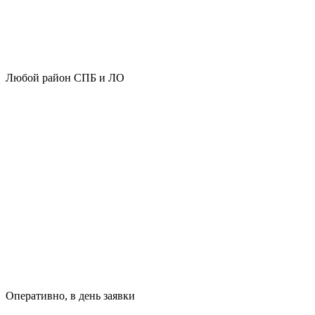
Любой район СПБ и ЛО
Оперативно, в день заявки