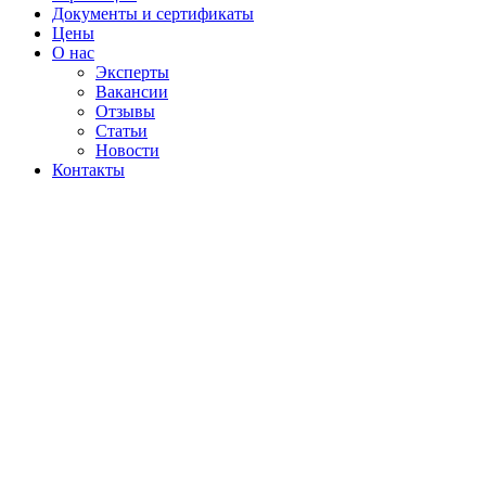
Документы и сертификаты
Цены
О нас
Эксперты
Вакансии
Отзывы
Статьи
Новости
Контакты